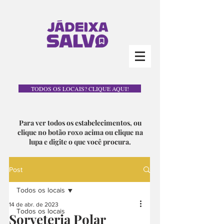
TODOS OS LOCAIS? CLIQUE AQUI!
Para ver todos os estabelecimentos, ou
clique no botão roxo acima ou clique na
lupa e digite o que você procura.
Post
Todos os locais
14 de abr. de 2023
Todos os locais
Sorveteria Polar