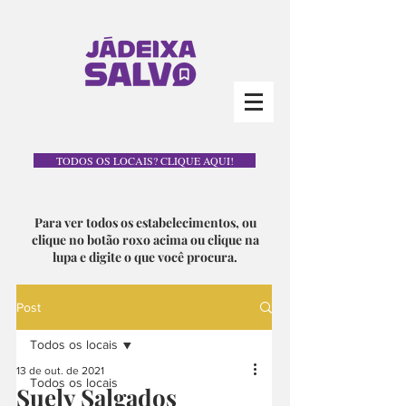
TODOS OS LOCAIS? CLIQUE AQUI!
Para ver todos os estabelecimentos, ou
clique no botão roxo acima ou clique na
lupa e digite o que você procura.
Post
Todos os locais
13 de out. de 2021
Todos os locais
Suely Salgados