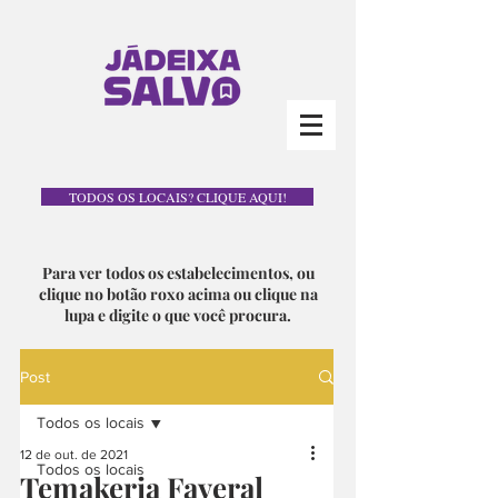
TODOS OS LOCAIS? CLIQUE AQUI!
Para ver todos os estabelecimentos, ou
clique no botão roxo acima ou clique na
lupa e digite o que você procura.
Post
Todos os locais
12 de out. de 2021
Todos os locais
Temakeria Faveral