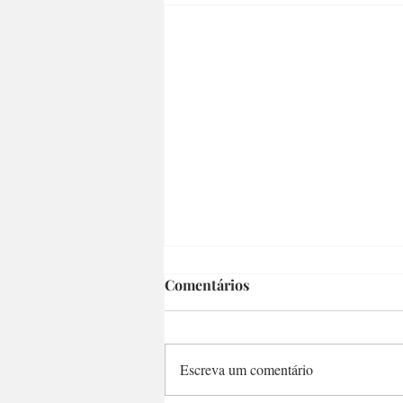
Comentários
Escreva um comentário