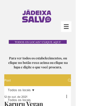
TODOS OS LOCAIS? CLIQUE AQUI!
Para ver todos os estabelecimentos, ou
clique no botão roxo acima ou clique na
lupa e digite o que você procura.
Post
Todos os locais
12 de out. de 2021
Todos os locais
Karuru Vegan