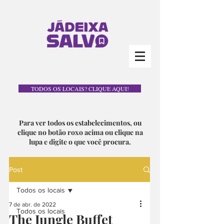
TODOS OS LOCAIS? CLIQUE AQUI!
Para ver todos os estabelecimentos, ou
clique no botão roxo acima ou clique na
lupa e digite o que você procura.
Post
Todos os locais
7 de abr. de 2022
Todos os locais
The Jungle Buffet