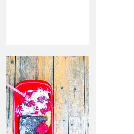
marmitas e ótimas opções em...