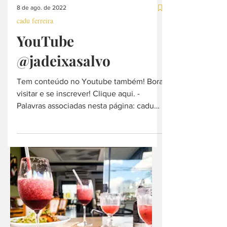
8 de ago. de 2022
cadu ferreira
YouTube
@jadeixasalvo
Tem conteúdo no Youtube também! Bora
visitar e se inscrever! Clique aqui. -
Palavras associadas nesta página: cadu
ferreira, programa no...