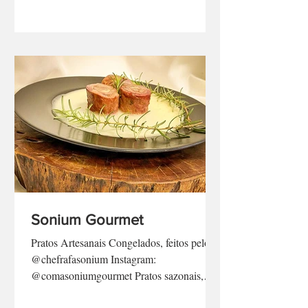
Sonium Gourmet
Pratos Artesanais Congelados, feitos pelo
@chefrafasonium Instagram:
@comasoniumgourmet Pratos sazonais,